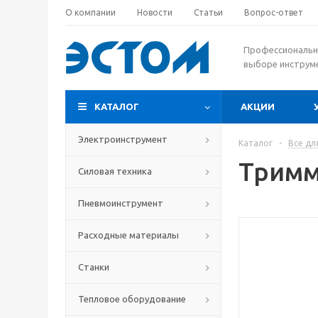
О компании
Новости
Статьи
Вопрос-ответ
Профессиональн
выборе инструм
КАТАЛОГ
АКЦИИ
Электроинструмент
Каталог
-
Все дл
Тримм
Силовая техника
Пневмоинструмент
Расходные материалы
Станки
Тепловое оборудование