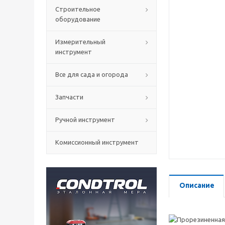
Строительное
оборудование
Измерительный
инструмент
Все для сада и огорода
Запчасти
Ручной инструмент
Комиссионный инструмент
Описание