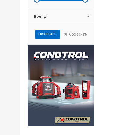
Бренд
Показать
Сбросить