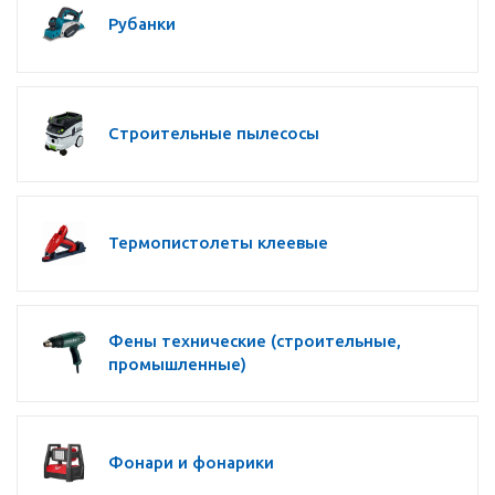
Рубанки
Строительные пылесосы
Термопистолеты клеевые
Фены технические (строительные,
промышленные)
Фонари и фонарики