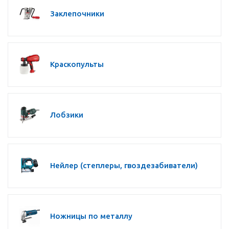
Заклепочники
Краскопульты
Лобзики
Нейлер (степлеры, гвоздезабиватели)
Ножницы по металлу