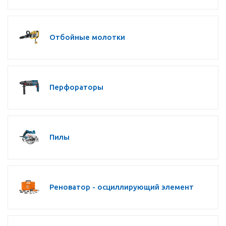
Отбойные молотки
Перфораторы
Пилы
Реноватор - осциллирующий элемент