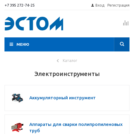
+7 395 272-74-25
Вход
Регистрация
МЕНЮ
Каталог
Электроинструменты
Аккумуляторный инструмент
Аппараты для сварки полипропиленовых
труб