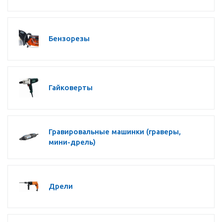
Бензорезы
Гайковерты
Гравировальные машинки (граверы,
мини-дрель)
Дрели