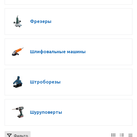
Фрезеры
Шлифовальные машины
Штроборезы
Шуруповерты
Фильтр