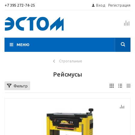
+7 395 272-74-25
Вход
Регистрация
МЕНЮ
Строгальные
Рейсмусы
Фильтр