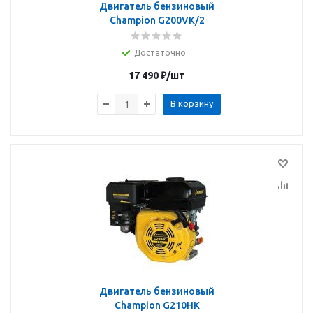
Двигатель бензиновый
Champion G200VK/2
Достаточно
17 490
₽
/шт
В корзину
Двигатель бензиновый
Champion G210HK