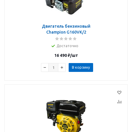
Двигатель бензиновый
Champion G160VK/2
Достаточно
16 490
₽
/шт
В корзину