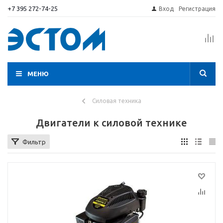
+7 395 272-74-25
Вход
Регистрация
МЕНЮ
Силовая техника
Двигатели к силовой технике
Фильтр