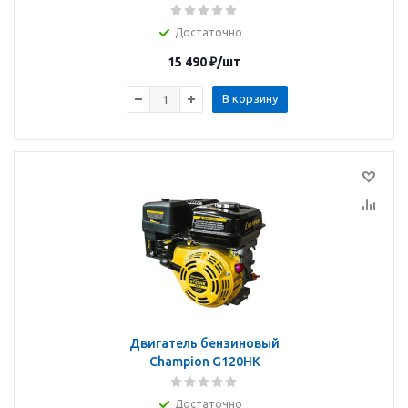
Достаточно
15 490
₽
/шт
В корзину
Двигатель бензиновый
Champion G120HK
Достаточно