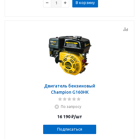
В корзину
Двигатель бензиновый
Champion G160HK
По запросу
16 190
₽
/шт
Подписаться