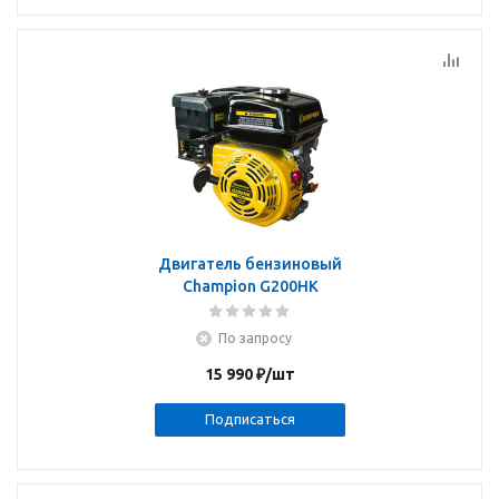
Двигатель бензиновый
Champion G200HK
По запросу
15 990
₽
/шт
Подписаться