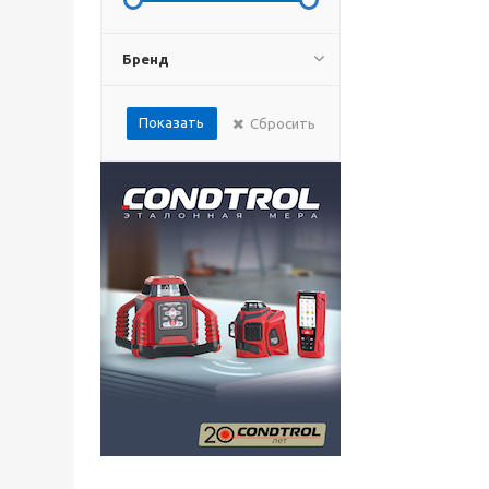
Бренд
Показать
Сбросить