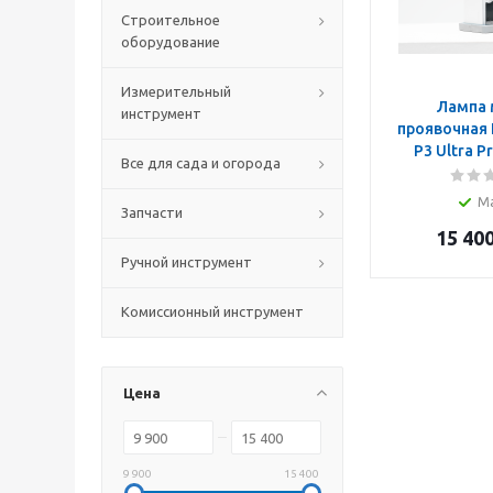
Строительное
оборудование
Измерительный
Лампа 
инструмент
проявочная 
P3 Ultra P
Все для сада и огорода
М
Запчасти
15 40
Ручной инструмент
Комиссионный инструмент
Цена
9 900
15 400