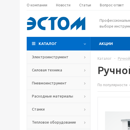
О компании
Новости
Статьи
Вопрос-ответ
Профессиональн
выборе инструм
КАТАЛОГ
АКЦИИ
Электроинструмент
Каталог
-
Ручной
Ручно
Силовая техника
Пневмоинструмент
По популярности
Расходные материалы
Станки
Тепловое оборудование