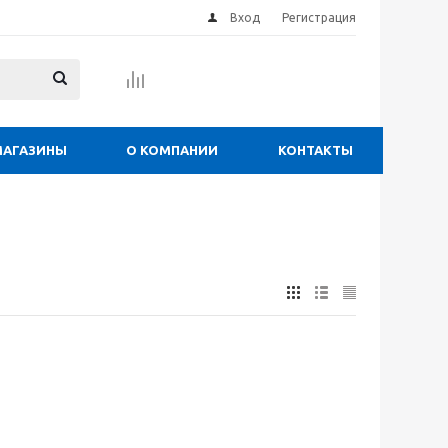
Вход
Регистрация
МАГАЗИНЫ
О КОМПАНИИ
КОНТАКТЫ