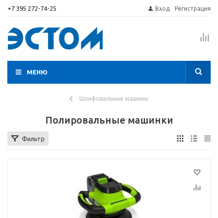
+7 395 272-74-25
Вход
Регистрация
МЕНЮ
Шлифовальные машины
Полировальные машинки
Фильтр