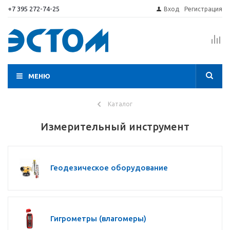
+7 395 272-74-25
Вход
Регистрация
МЕНЮ
Каталог
Измерительный инструмент
Геодезическое оборудование
Гигрометры (влагомеры)