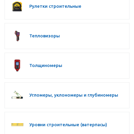
Рулетки строительные
Тепловизоры
Толщиномеры
Угломеры, уклономеры и глубиномеры
Уровни строительные (ватерпасы)