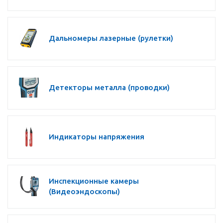
Дальномеры лазерные (рулетки)
Детекторы металла (проводки)
Индикаторы напряжения
Инспекционные камеры
(Видеоэндоскопы)