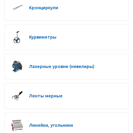
Кронциркули
Курвиметры
Лазерные уровни (нивелиры)
Ленты мерные
Линейки, угольники