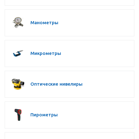
Манометры
Микрометры
Оптические нивелиры
Пирометры