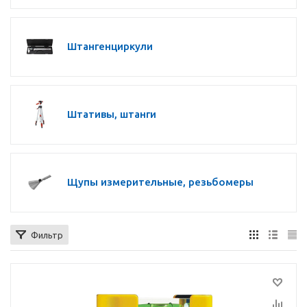
Штангенциркули
Штативы, штанги
Щупы измерительные, резьбомеры
Фильтр