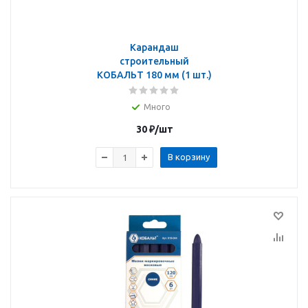
Карандаш
строительный
КОБАЛЬТ 180 мм (1 шт.)
Много
30
₽
/шт
В корзину