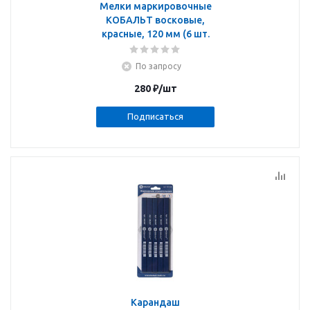
Мелки маркировочные
КОБАЛЬТ восковые,
красные, 120 мм (6 шт.
По запросу
280
₽
/шт
Подписаться
Карандаш