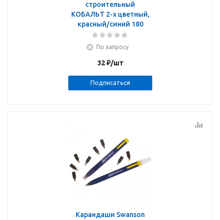
строительный
КОБАЛЬТ 2-х цветный,
красный/синий 180
По запросу
32
₽
/шт
Подписаться
Карандаши Swanson