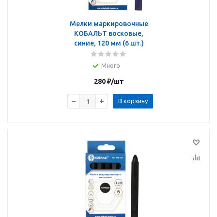
Мелки маркировочные
КОБАЛЬТ восковые,
синие, 120 мм (6 шт.)
Много
280
₽
/шт
В корзину