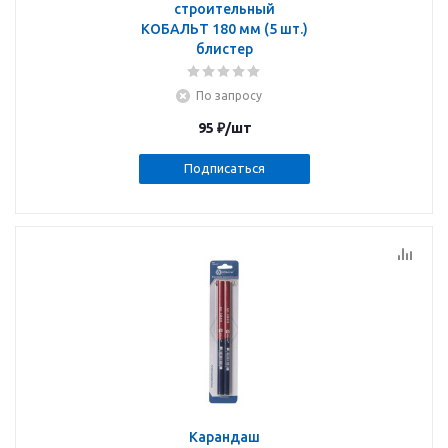
строительный
КОБАЛЬТ 180 мм (5 шт.)
блистер
По запросу
95
₽
/шт
Подписаться
Карандаш