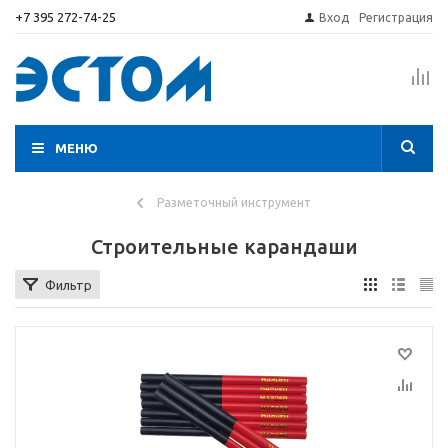
+7 395 272-74-25
Вход
Регистрация
МЕНЮ
Разметочный инструмент
Строительные карандаши
Фильтр