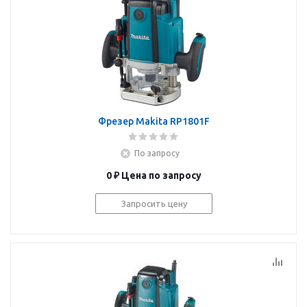
Фрезер Makita RP1801F
По запросу
0 ₽
Цена по запросу
Запросить цену