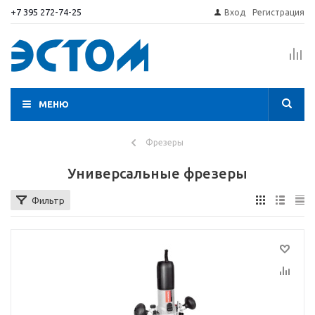
+7 395 272-74-25
Вход
Регистрация
МЕНЮ
Фрезеры
Универсальные фрезеры
Фильтр