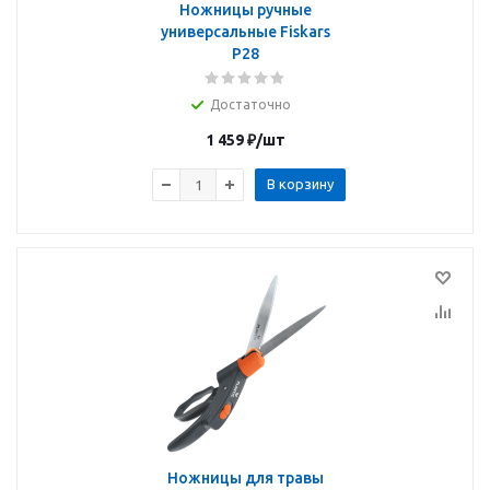
Ножницы ручные
универсальные Fiskars
P28
Достаточно
1 459
₽
/шт
В корзину
Ножницы для травы