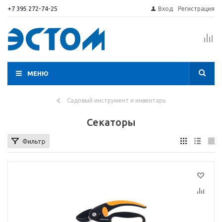
+7 395 272-74-25
Вход
Регистрация
МЕНЮ
Садовый инструмент и инвентарь
Секаторы
Фильтр