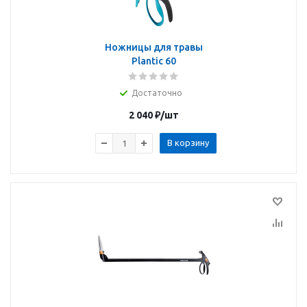
Ножницы для травы
Plantic 60
Достаточно
2 040
₽
/шт
В корзину