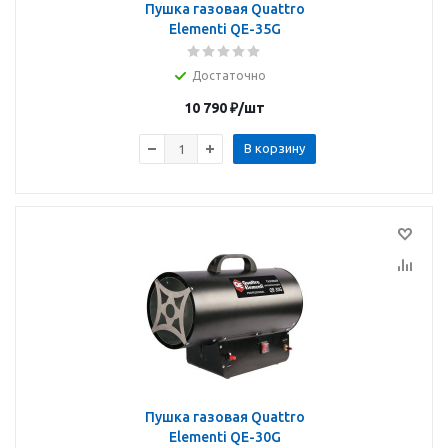
Пушка газовая Quattro
Elementi QE-35G
Достаточно
10 790
₽
/шт
В корзину
Пушка газовая Quattro
Elementi QE-30G