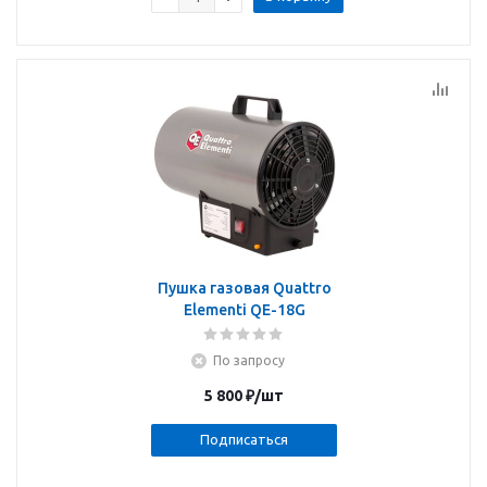
Пушка газовая Quattro
Elementi QE-18G
По запросу
5 800
₽
/шт
Подписаться