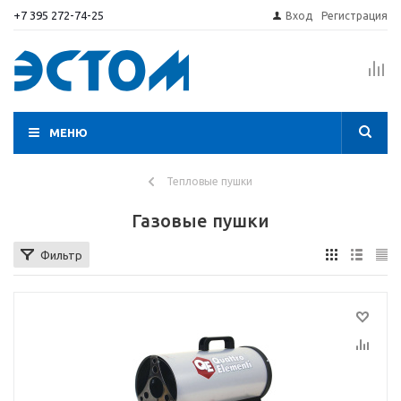
+7 395 272-74-25
Вход
Регистрация
МЕНЮ
Тепловые пушки
Газовые пушки
Фильтр