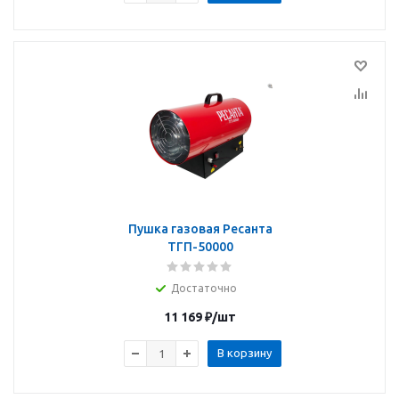
Пушка газовая Ресанта
ТГП-50000
Достаточно
11 169
₽
/шт
В корзину