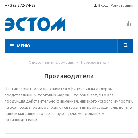
+7 395 272-74-25
Вход
Регистрация
МЕНЮ
Справочная информация
-
Производители
Производители
Наш интернет-магазин является официальным дилером
представленных торговых марок. Это означает, что вся
продукция действительно фирменная, никакого «серого импорта»,
на все товары распространяется гарантия производителя, цены в
нашем магазине соответствуют, рекомендованным
производителем.