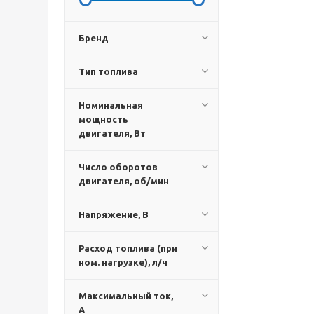
Бренд
Тип топлива
Номинальная
мощность
двигателя, Вт
Число оборотов
двигателя, об/мин
Напряжение, В
Расход топлива (при
ном. нагрузке), л/ч
Максимальный ток,
А