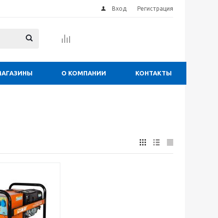
Вход
Регистрация
МАГАЗИНЫ
О КОМПАНИИ
КОНТАКТЫ