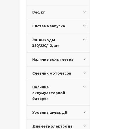
Вес, кг
Система запуска
Эл. выходы
380/220/12, шт
Наличие вольтметра
Счетчик моточасов
Наличие
аккумуляторной
батареи
Уровень шума, дБ
Диаметр электрода