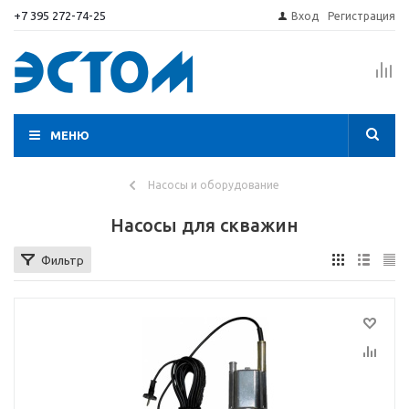
+7 395 272-74-25
Вход
Регистрация
МЕНЮ
Насосы и оборудование
Насосы для скважин
Фильтр