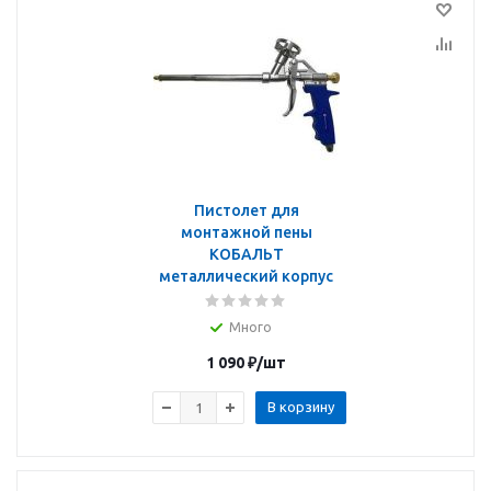
Пистолет для
монтажной пены
КОБАЛЬТ
металлический корпус
Много
1 090
₽
/шт
В корзину