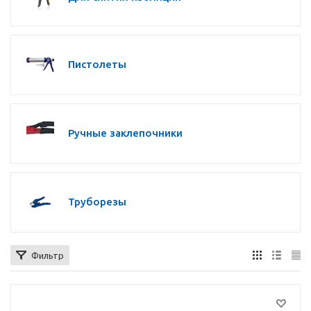
Пистолеты
Ручные заклепочники
Труборезы
Фильтр