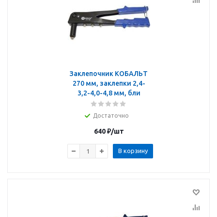
Заклепочник КОБАЛЬТ
270 мм, заклепки 2,4-
3,2-4,0-4,8 мм, бли
Достаточно
640
₽
/шт
В корзину