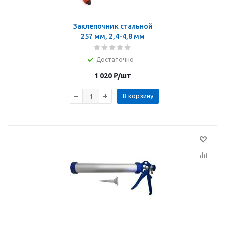
Заклепочник стальной
257 мм, 2,4-4,8 мм
Достаточно
1 020
₽
/шт
В корзину