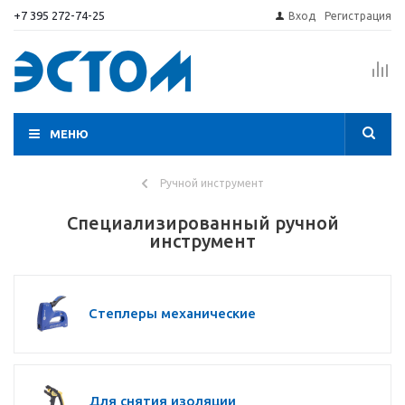
+7 395 272-74-25
Вход
Регистрация
МЕНЮ
Ручной инструмент
Специализированный ручной
инструмент
Степлеры механические
Для снятия изоляции