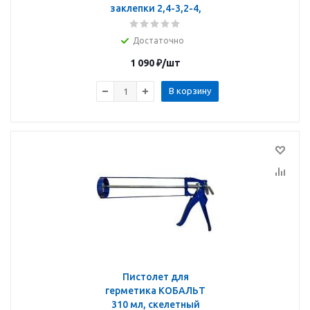
заклепки 2,4-3,2-4,
Достаточно
1 090
₽
/шт
В корзину
Пистолет для
герметика КОБАЛЬТ
310 мл, скелетный