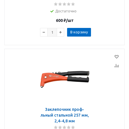
Достаточно
600
₽
/шт
В корзину
Заклепочник проф-
льный стальной 257 мм,
2,4-4,8 мм