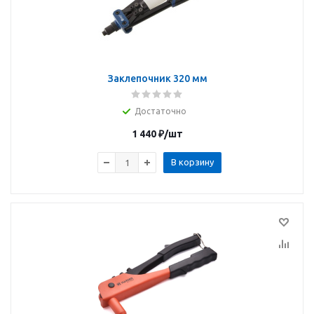
Заклепочник 320 мм
Достаточно
1 440
₽
/шт
В корзину