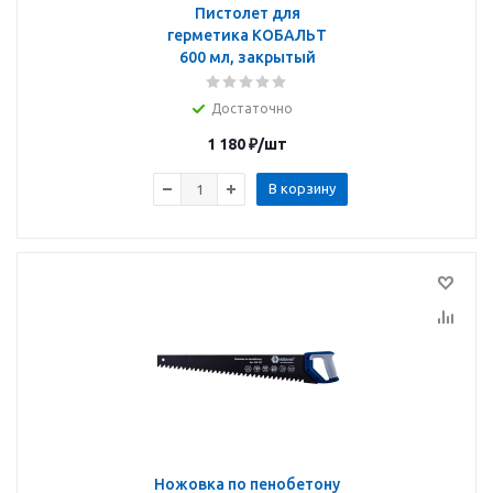
Пистолет для
герметика КОБАЛЬТ
600 мл, закрытый
Достаточно
1 180
₽
/шт
В корзину
Ножовка по пенобетону