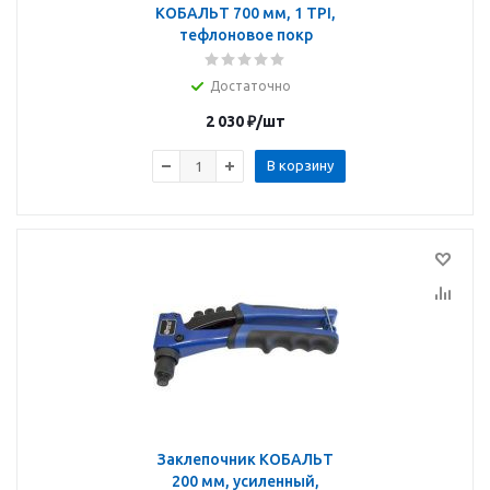
КОБАЛЬТ 700 мм, 1 TPI,
тефлоновое покр
Достаточно
2 030
₽
/шт
В корзину
Заклепочник КОБАЛЬТ
200 мм, усиленный,