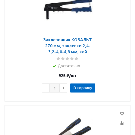
Заклепочник КОБАЛЬТ
270 мм, заклепки 2,4-
3,2-4,0-4,8 мм, кей
Достаточно
925
₽
/шт
В корзину