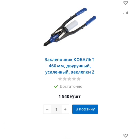
Заклепочник КОБАЛЬТ
460 мм, двуручный,
усиленный, заклепки 2
Достаточно
1 540
₽
/шт
В корзину