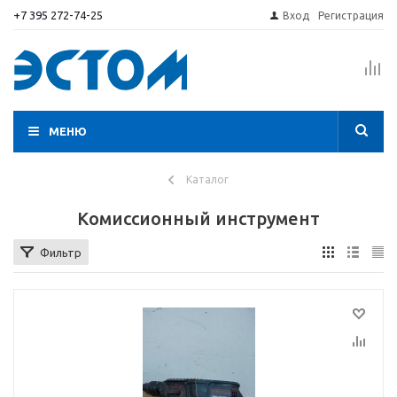
+7 395 272-74-25
Вход
Регистрация
МЕНЮ
Каталог
Комиссионный инструмент
Фильтр