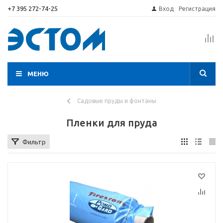
+7 395 272-74-25
Вход
Регистрация
МЕНЮ
Садовые пруды и фонтаны
Пленки для пруда
Фильтр