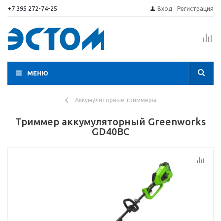
+7 395 272-74-25
Вход
Регистрация
МЕНЮ
Аккумуляторные триммеры
Триммер аккумуляторный Greenworks
GD40BC