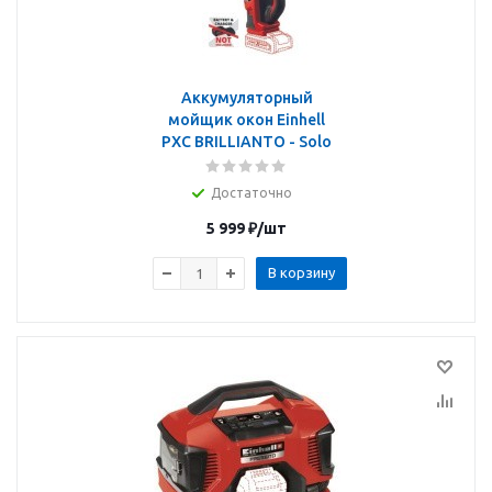
Аккумуляторный
мойщик окон Einhell
PXC BRILLIANTO - Solo
Достаточно
5 999
₽
/шт
В корзину