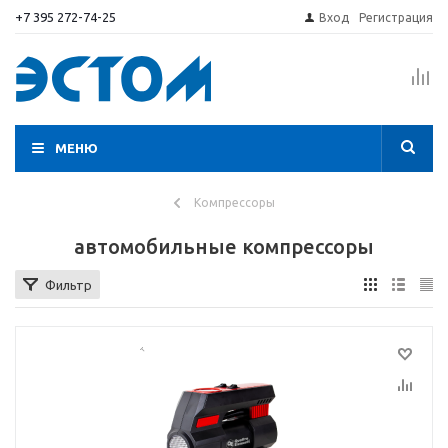
+7 395 272-74-25
Вход
Регистрация
МЕНЮ
Компрессоры
автомобильные компрессоры
Фильтр