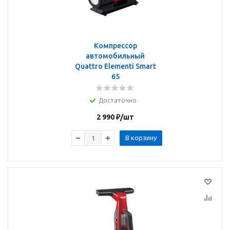
Компрессор
автомобильный
Quattro Elementi Smart
65
Достаточно
2 990
₽
/шт
В корзину