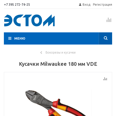
+7 395 272-74-25
Вход
Регистрация
МЕНЮ
Бокорезы и кусачки
Кусачки Milwaukee 180 мм VDE