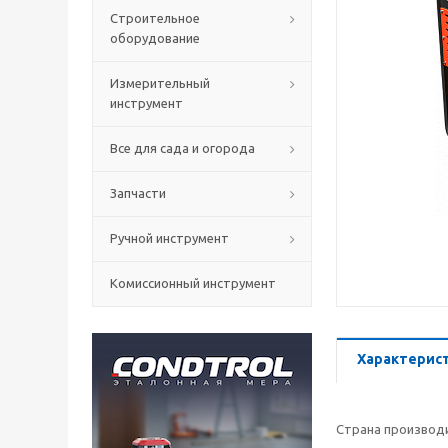
Строительное
оборудование
Измерительный
инструмент
Все для сада и огорода
Запчасти
Ручной инструмент
Комиссионный инструмент
Характерис
Страна производ