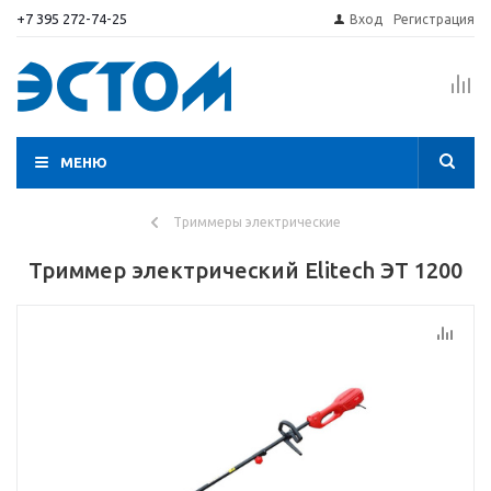
+7 395 272-74-25
Вход
Регистрация
МЕНЮ
Триммеры электрические
Триммер электрический Elitech ЭТ 1200