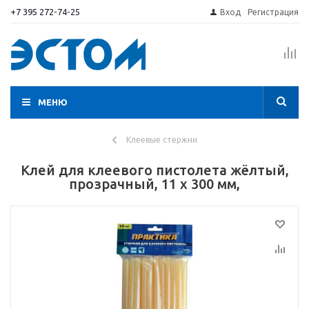
+7 395 272-74-25
Вход
Регистрация
МЕНЮ
Клеевые стержни
Клей для клеевого пистолета жёлтый,
прозрачный, 11 х 300 мм,