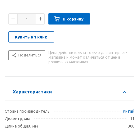
В корзину
Купить в 1 клик
Цена действительна только для интернет-
Поделиться
магазина и может отличаться от цен в
розничных магазинах
Характеристики
Страна производитель
Китай
Диаметр, мм
11
Длина общая, мм
300