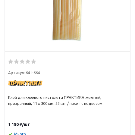
Артикул:
641-664
Клей для клеевого пистолета ПРАКТИКА жёлтый,
прозрачный, 11 х 300 мм, 33 шт / пакет с подвесом
1 190
₽
/шт
Много