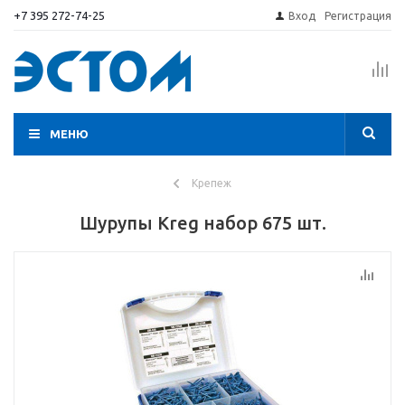
+7 395 272-74-25
Вход
Регистрация
МЕНЮ
Крепеж
Шурупы Kreg набор 675 шт.