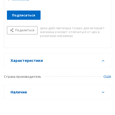
Подписаться
Цена действительна только для интернет-
Поделиться
магазина и может отличаться от цен в
розничных магазинах
Характеристики
Страна производитель
США
Наличие