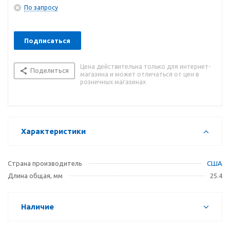
По запросу
Подписаться
Цена действительна только для интернет-
Поделиться
магазина и может отличаться от цен в
розничных магазинах
Характеристики
Страна производитель
США
Длина общая, мм
25.4
Наличие