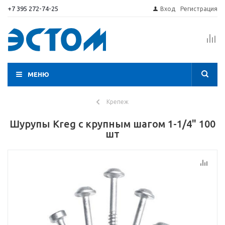
+7 395 272-74-25
Вход
Регистрация
МЕНЮ
Крепеж
Шурупы Kreg с крупным шагом 1-1/4" 100
шт