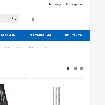
Вход
Регистрация
МАГАЗИНЫ
О КОМПАНИИ
КОНТАКТЫ
лотков
-
Буры
-
Наборы буров