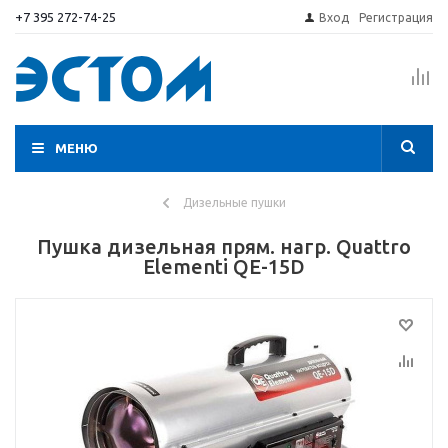
+7 395 272-74-25
Вход
Регистрация
МЕНЮ
Дизельные пушки
Пушка дизельная прям. нагр. Quattro
Elementi QE-15D