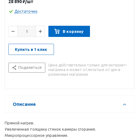
28 890
₽
/шт
Достаточно
В корзину
Купить в 1 клик
Цена действительна только для интернет-
Поделиться
магазина и может отличаться от цен в
розничных магазинах
Описание
Прямой нагрев.
Увеличенная толщина стенок камеры сгорания.
Микропроцессорное управление.