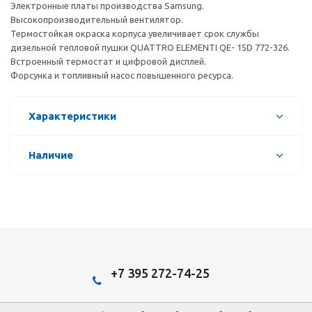
Электронные платы производства Samsung.
Высокопроизводительный вентилятор.
Термостойкая окраска корпуса увеличивает срок службы
дизельной тепловой пушки QUATTRO ELEMENTI QE- 15D 772-326.
Встроенный термостат и цифровой дисплей.
Форсунка и топливный насос повышенного ресурса.
Характеристики
Наличие
+7 395 272-74-25