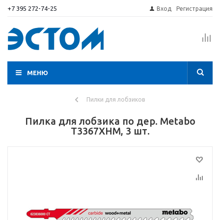
+7 395 272-74-25
Вход
Регистрация
МЕНЮ
Пилки для лобзиков
Пилка для лобзика по дер. Metabo
T3367XHM, 3 шт.