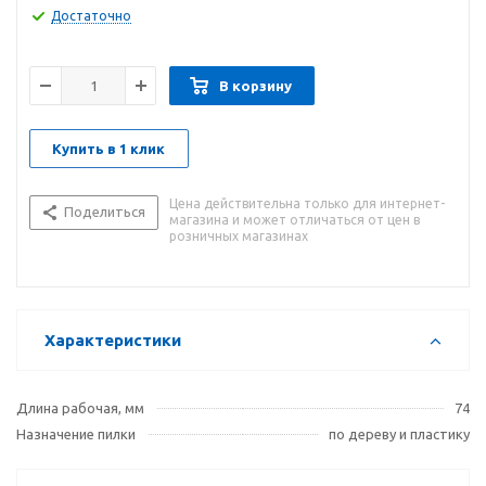
Достаточно
В корзину
Купить в 1 клик
Цена действительна только для интернет-
Поделиться
магазина и может отличаться от цен в
розничных магазинах
Характеристики
Длина рабочая, мм
74
Назначение пилки
по дереву и пластику