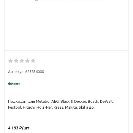
Артикул:
623836000
Подходит для Metabo, AEG, Black & Decker, Bosch, DeWalt,
Festool, Hitachi, Holz-Her, Kress, Makita, Skil и др.
4 193
₽
/шт