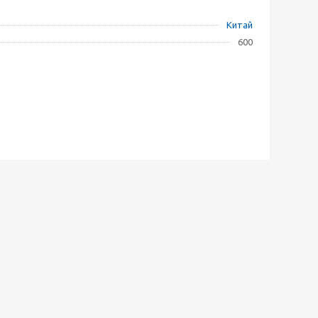
Китай
600