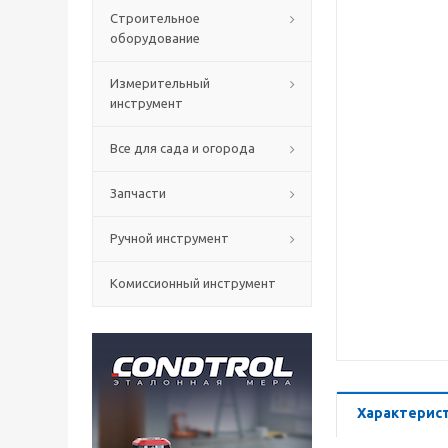
Строительное
оборудование
Измерительный
инструмент
Все для сада и огорода
Запчасти
Ручной инструмент
Комиссионный инструмент
Характерис