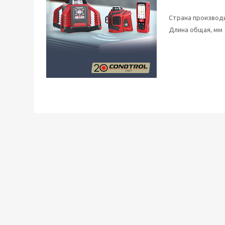
Страна производ
Длина общая, мм