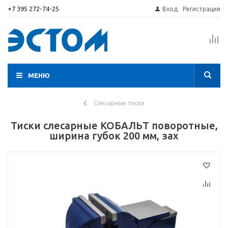
+7 395 272-74-25
Вход
Регистрация
МЕНЮ
Слесарные тиски
Тиски слесарные КОБАЛЬТ поворотные,
ширина губок 200 мм, зах