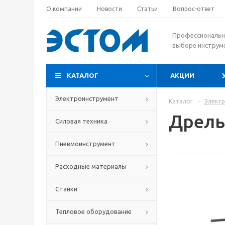
О компании
Новости
Статьи
Вопрос-ответ
Профессиональн
выборе инструм
КАТАЛОГ
АКЦИИ
Электроинструмент
Каталог
-
Элект
Дрель
Силовая техника
Пневмоинструмент
Расходные материалы
Станки
Тепловое оборудование