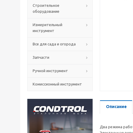
Строительное
оборудование
Измерительный
инструмент
Все для сада и огорода
Запчасти
Ручной инструмент
Комиссионный инструмент
Описание
Два режима работ
Электронная регу