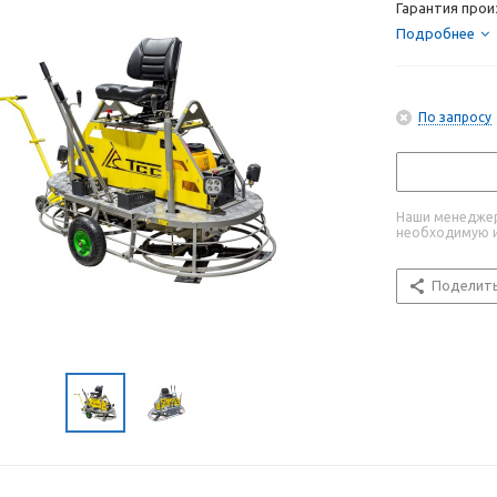
Гарантия прои
Подробнее
По запросу
Наши менеджер
необходимую 
Поделит