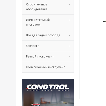
Строительное
оборудование
Измерительный
инструмент
Все для сада и огорода
Запчасти
Ручной инструмент
Комиссионный инструмент