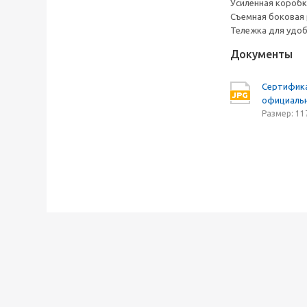
Усиленная коробк
Съемная боковая 
Тележка для удоб
Документы
Сертифик
официальн
Размер: 11