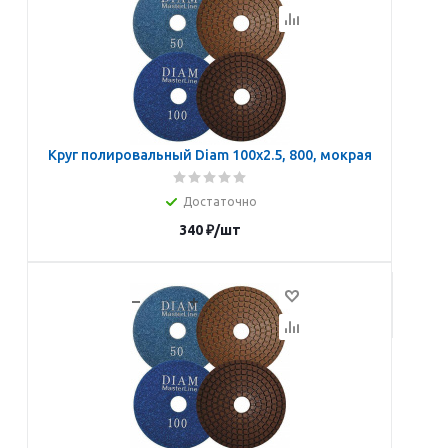
Круг полировальный Diam 100х2.5, 800, мокрая
Достаточно
340
₽
/шт
В корзину