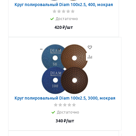
Круг полировальный Diam 100х2.5, 400, мокрая
Достаточно
420
₽
/шт
В корзину
Круг полировальный Diam 100х2.5, 3000, мокрая
Достаточно
340
₽
/шт