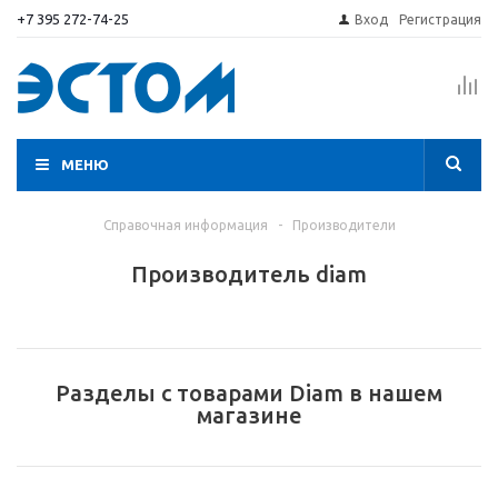
+7 395 272-74-25
Вход
Регистрация
МЕНЮ
Справочная информация
-
Производители
Производитель diam
Разделы с товарами Diam в нашем
магазине