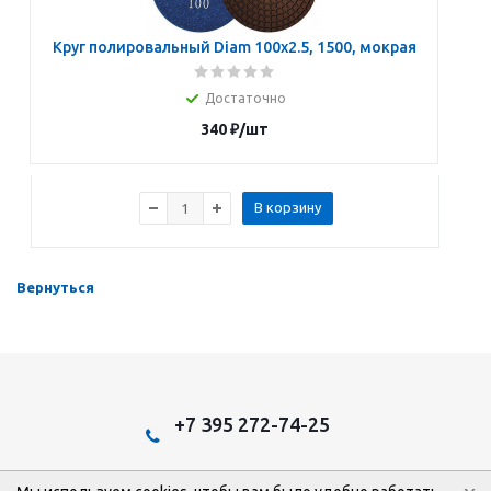
Круг полировальный Diam 100х2.5, 1500, мокрая
Достаточно
340
₽
/шт
В корзину
Вернуться
+7 395 272-74-25