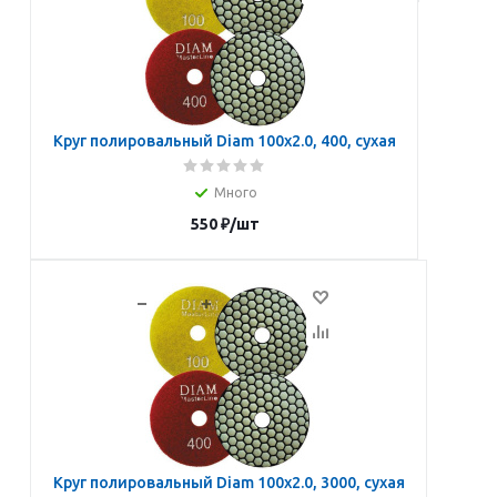
Круг полировальный Diam 100х2.0, 400, сухая
Много
550
₽
/шт
В корзину
Круг полировальный Diam 100х2.0, 3000, сухая