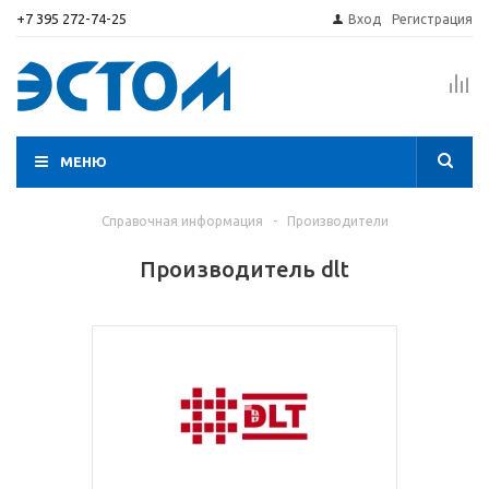
+7 395 272-74-25
Вход
Регистрация
МЕНЮ
Справочная информация
-
Производители
Производитель dlt