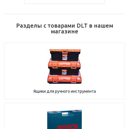
Разделы с товарами DLT в нашем
магазине
Ящики для ручного инструмента