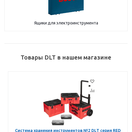
Ящики для электроинструмента
Товары DLT в нашем магазине
Система хранения инструментов №2 DLT серия RED