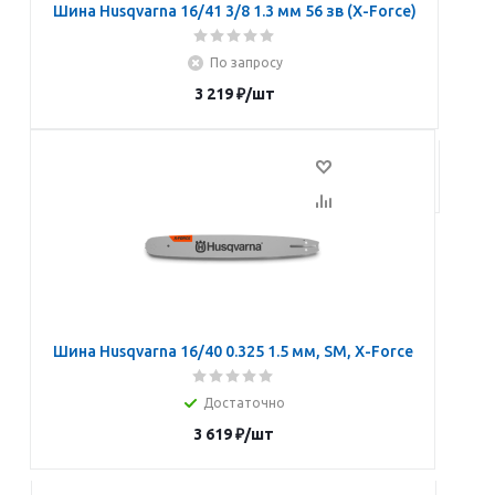
Шина Husqvarna 16/41 3/8 1.3 мм 56 зв (X-Force)
По запросу
3 219
₽
/шт
Подписаться
Шина Husqvarna 16/40 0.325 1.5 мм, SM, X-Force
Достаточно
3 619
₽
/шт