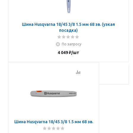
Шина Husqvarna 18/45 3/8 1.5 мм 68 зв. (узкая
посадка)
По запросу
4 049
₽
/шт
Подписаться
Шина Husqvarna 18/45 3/8 1.5 мм 68 зв.