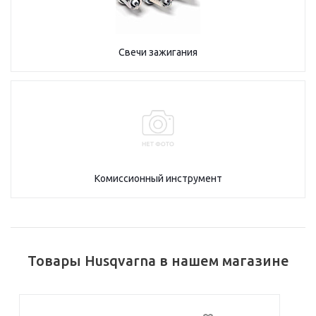
Свечи зажигания
Комиссионный инструмент
Товары Husqvarna в нашем магазине