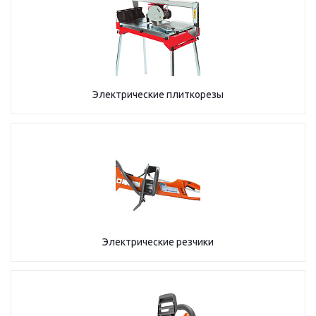
Электрические плиткорезы
Электрические резчики