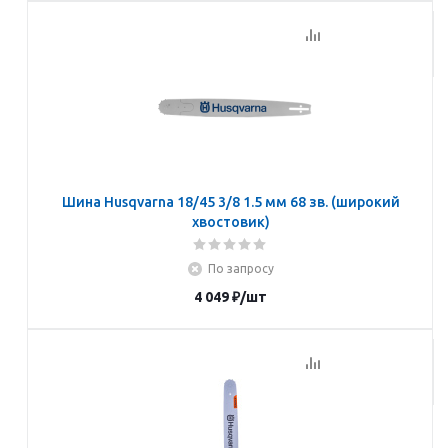
Подписаться
Шина Husqvarna 18/45 3/8 1.5 мм 68 зв. (широкий
хвостовик)
По запросу
4 049
₽
/шт
Подписаться