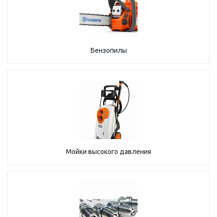
Бензопилы
Мойки высокого давления