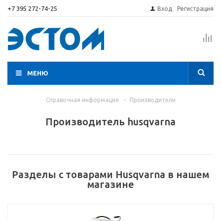
+7 395 272-74-25
Вход
Регистрация
МЕНЮ
Справочная информация
-
Производители
Производитель husqvarna
Разделы с товарами Husqvarna в нашем
магазине